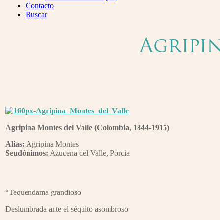
Menu
Contacto
Buscar
Agripi
Agripina Montes del Valle (Colombia, 1844-1915)
Alias:
Agripina Montes
Seudónimos:
Azucena del Valle, Porcia
“Tequendama grandioso:
Deslumbrada ante el séquito asombroso