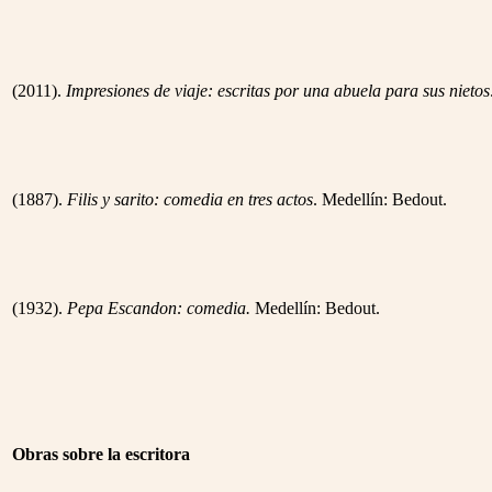
(2011).
Impresiones de viaje: escritas por una abuela para sus nietos
(1887).
Filis y sarito: comedia en tres actos
. Medellín: Bedout.
(1932).
Pepa Escandon: comedia.
Medellín: Bedout.
Obras sobre la escritora