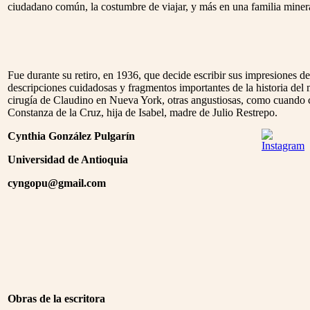
ciudadano común, la costumbre de viajar, y más en una familia miner
Fue durante su retiro, en 1936, que decide escribir sus impresiones de
descripciones cuidadosas y fragmentos importantes de la historia del m
cirugía de Claudino en Nueva York, otras angustiosas, como cuando 
Constanza de la Cruz, hija de Isabel, madre de Julio Restrepo.
Cynthia González Pulgarín
Universidad de Antioquia
cyngopu@gmail.com
Obras de la escritora