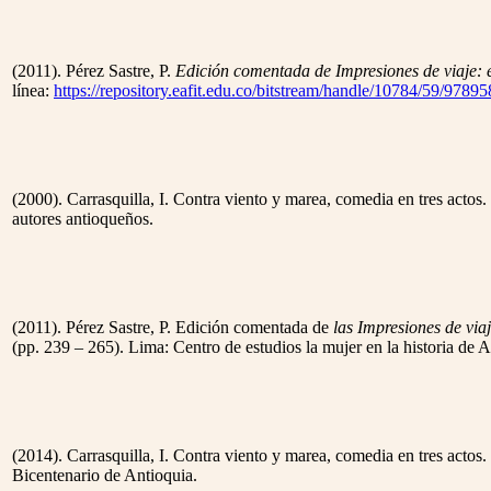
(2011). Pérez Sastre, P.
Edición comentada de
Impresiones de viaje: 
línea:
https://repository.eafit.edu.co/bitstream/handle/10784/59/9
(2000). Carrasquilla, I. Contra viento y marea, comedia en tres actos.
autores antioqueños.
(2011). Pérez Sastre, P. Edición comentada de
las Impresiones de via
(pp. 239 – 265). Lima: Centro de estudios la mujer en la historia 
(2014). Carrasquilla, I. Contra viento y marea, comedia en tres actos
Bicentenario de Antioquia.