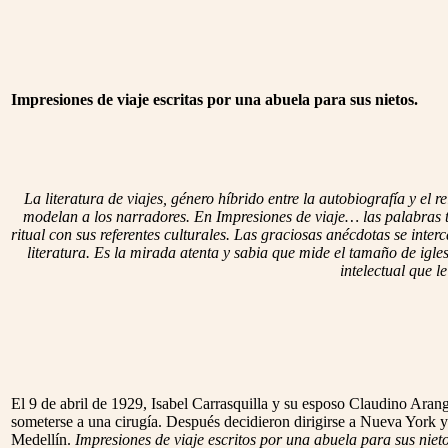
Impresiones de viaje escritas por una abuela para sus nietos.
La literatura de viajes, género híbrido entre la autobiografía y el 
modelan a los narradores. En Impresiones de viaje… las palabras tra
ritual con sus referentes culturales. Las graciosas anécdotas se inter
literatura. Es la mirada atenta y sabia que mide el tamaño de igle
intelectual que l
El 9 de abril de 1929, Isabel Carrasquilla y su esposo Claudino Ara
someterse a una cirugía. Después decidieron dirigirse a Nueva York 
Medellín.
Impresiones de viaje escritos por una abuela para sus niet