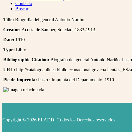
Menu
Contacto
Buscar
Title:
Biografía del general Antonio Nariño
Creator:
Acosta de Samper, Soledad, 1833-1913.
Date:
1910
Type:
Libro
Bibliographic Citation:
Biografía del general Antonio Nariño. Pasto
URL:
http://catalogoenlinea.bibliotecanacional.gov.co/client/es_ES/
Pie de Imprenta:
Pasto : Imprenta del Departamento, 1910
Copyright © 2026 ELADD | Todos los Derechos reservados